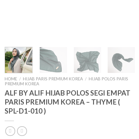
HOME
/
HIJAB PARIS PREMIUM KOREA
/
HIJAB POLOS PARIS
PREMIUM KOREA
ALF BY ALIF HIJAB POLOS SEGI EMPAT
PARIS PREMIUM KOREA – THYME (
SPL-D1-010 )