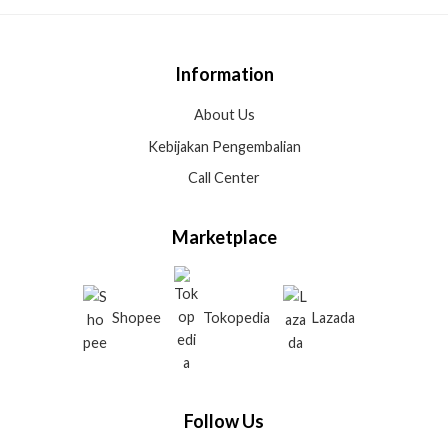
Information
About Us
Kebijakan Pengembalian
Call Center
Marketplace
Shopee
Tokopedia
Lazada
Follow Us