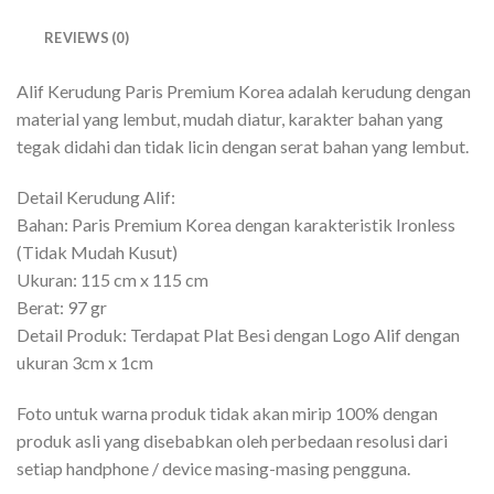
REVIEWS (0)
Alif Kerudung Paris Premium Korea adalah kerudung dengan
material yang lembut, mudah diatur, karakter bahan yang
tegak didahi dan tidak licin dengan serat bahan yang lembut.
Detail Kerudung Alif:
Bahan: Paris Premium Korea dengan karakteristik Ironless
(Tidak Mudah Kusut)
Ukuran: 115 cm x 115 cm
Berat: 97 gr
Detail Produk: Terdapat Plat Besi dengan Logo Alif dengan
ukuran 3cm x 1cm
Foto untuk warna produk tidak akan mirip 100% dengan
produk asli yang disebabkan oleh perbedaan resolusi dari
setiap handphone / device masing-masing pengguna.