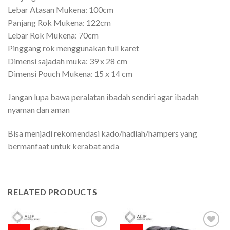
Lebar Atasan Mukena: 100cm
Panjang Rok Mukena: 122cm
Lebar Rok Mukena: 70cm
Pinggang rok menggunakan full karet
Dimensi sajadah muka: 39 x 28 cm
Dimensi Pouch Mukena: 15 x 14 cm
Jangan lupa bawa peralatan ibadah sendiri agar ibadah
nyaman dan aman
Bisa menjadi rekomendasi kado/hadiah/hampers yang
bermanfaat untuk kerabat anda
RELATED PRODUCTS