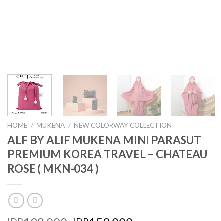
HOME
/
MUKENA
/
NEW COLORWAY COLLECTION
ALF BY ALIF MUKENA MINI PARASUT
PREMIUM KOREA TRAVEL – CHATEAU
ROSE ( MKN-034 )