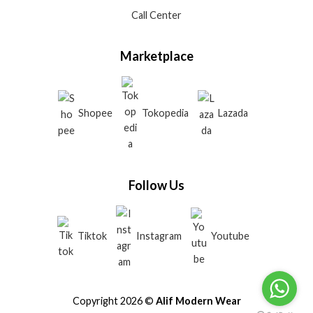
Call Center
Marketplace
Shopee
Tokopedia
Lazada
Follow Us
Tiktok
Instagram
Youtube
Copyright 2026 ©
Alif Modern Wear