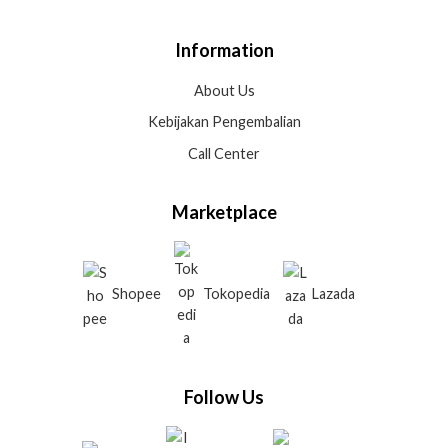
Information
About Us
Kebijakan Pengembalian
Call Center
Marketplace
Shopee
Tokopedia
Lazada
Follow Us