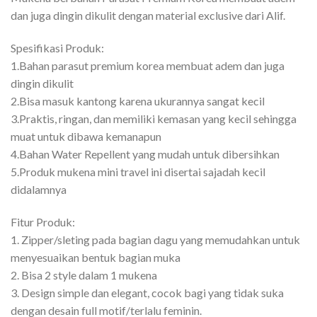
dan juga dingin dikulit dengan material exclusive dari Alif.
Spesifikasi Produk:
1.Bahan parasut premium korea membuat adem dan juga
dingin dikulit
2.Bisa masuk kantong karena ukurannya sangat kecil
3.Praktis, ringan, dan memiliki kemasan yang kecil sehingga
muat untuk dibawa kemanapun
4.Bahan Water Repellent yang mudah untuk dibersihkan
5.Produk mukena mini travel ini disertai sajadah kecil
didalamnya
Fitur Produk:
1. Zipper/sleting pada bagian dagu yang memudahkan untuk
menyesuaikan bentuk bagian muka
2. Bisa 2 style dalam 1 mukena
3. Design simple dan elegant, cocok bagi yang tidak suka
dengan desain full motif/terlalu feminin.