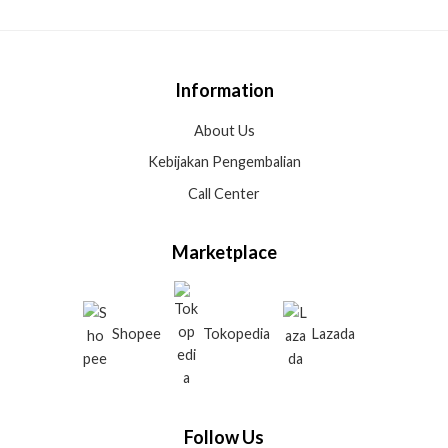
Information
About Us
Kebijakan Pengembalian
Call Center
Marketplace
Shopee
Tokopedia
Lazada
Follow Us