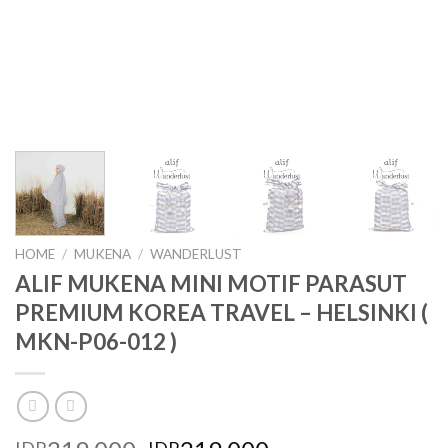
HOME
/
MUKENA
/
WANDERLUST
ALIF MUKENA MINI MOTIF PARASUT
PREMIUM KOREA TRAVEL – HELSINKI (
MKN-P06-012 )