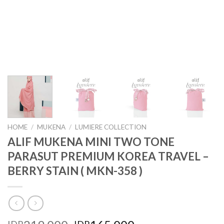
HOME
/
MUKENA
/
LUMIERE COLLECTION
ALIF MUKENA MINI TWO TONE
PARASUT PREMIUM KOREA TRAVEL –
BERRY STAIN ( MKN-358 )