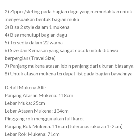
2) Zipper/sleting pada bagian dagu yang memudahkan untuk
menyesuaikan bentuk bagian muka
3) Bisa 2 style dalam 1 mukena
4) Bisa menutupi bagian dagu
5) Tersedia dalam 22 warna
6) Size dan Kemasan yang sangat cocok untuk dibawa
berpergian (Travel Size)
7) Panjang mukena atasan lebih panjang dari ukuran biasanya.
8) Untuk atasan mukena terdapat list pada bagian bawahnya
Detail Mukena Alif:
Panjang Atasan Mukena: 118cm
Lebar Muka: 25cm
Lebar Atasan Mukena: 134cm
Pinggang rok menggunakan full karet
Panjang Rok Mukena: 116cm (toleranasi ukuran 1-2cm)
Lebar Rok Mukena: 71cm