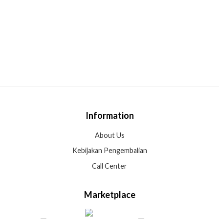
Information
About Us
Kebijakan Pengembalian
Call Center
Marketplace