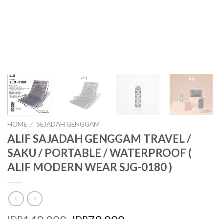
HOME
/
SEJADAH GENGGAM
ALIF SAJADAH GENGGAM TRAVEL /
SAKU / PORTABLE / WATERPROOF (
ALIF MODERN WEAR SJG-0180 )