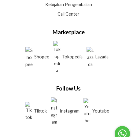
Kebijakan Pengembalian
Call Center
Marketplace
Shopee
Tokopedia
Lazada
Follow Us
Tiktok
Instagram
Youtube