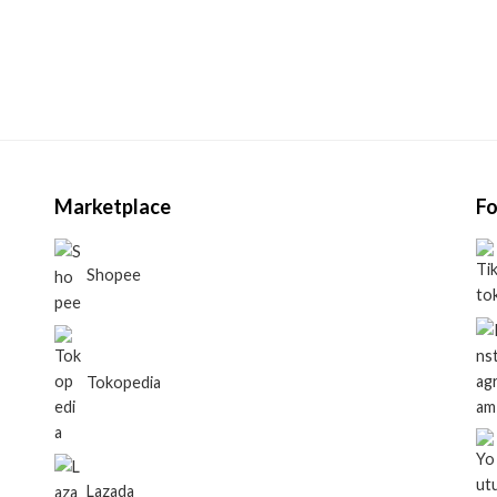
Marketplace
Fo
Shopee
Tokopedia
Lazada