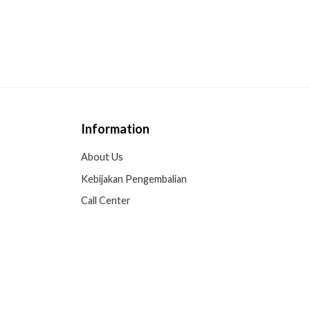
Information
About Us
Kebijakan Pengembalian
Call Center