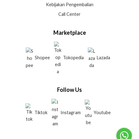
Kebijakan Pengembalian
Call Center
Marketplace
Shopee
Tokopedia
Lazada
Follow Us
Tiktok
Instagram
Youtube