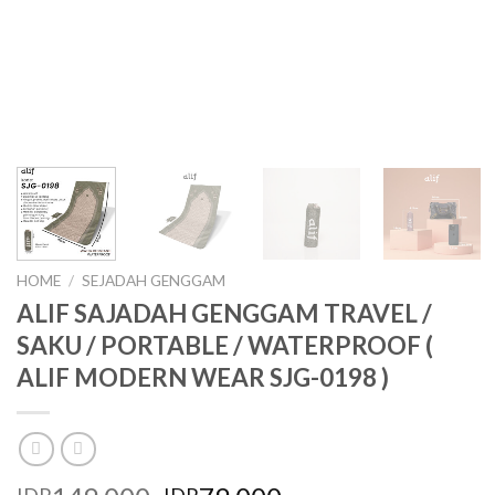
HOME
/
SEJADAH GENGGAM
ALIF SAJADAH GENGGAM TRAVEL /
SAKU / PORTABLE / WATERPROOF (
ALIF MODERN WEAR SJG-0198 )