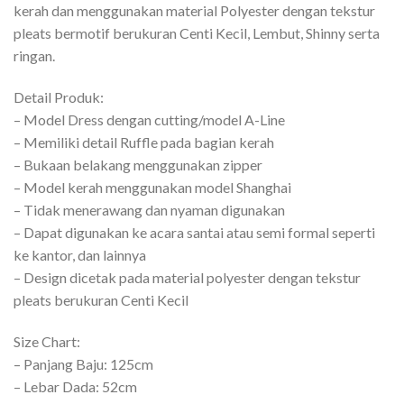
kerah dan menggunakan material Polyester dengan tekstur
pleats bermotif berukuran Centi Kecil, Lembut, Shinny serta
ringan.
Detail Produk:
– Model Dress dengan cutting/model A-Line
– Memiliki detail Ruffle pada bagian kerah
– Bukaan belakang menggunakan zipper
– Model kerah menggunakan model Shanghai
– Tidak menerawang dan nyaman digunakan
– Dapat digunakan ke acara santai atau semi formal seperti
ke kantor, dan lainnya
– Design dicetak pada material polyester dengan tekstur
pleats berukuran Centi Kecil
Size Chart:
– Panjang Baju: 125cm
– Lebar Dada: 52cm