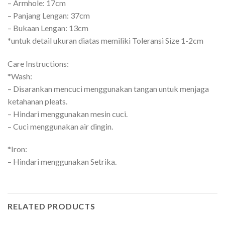
– Armhole: 17cm
– Panjang Lengan: 37cm
– Bukaan Lengan: 13cm
*untuk detail ukuran diatas memiliki Toleransi Size 1-2cm
Care Instructions:
*Wash:
– Disarankan mencuci menggunakan tangan untuk menjaga
ketahanan pleats.
– Hindari menggunakan mesin cuci.
– Cuci menggunakan air dingin.
*Iron:
– Hindari menggunakan Setrika.
RELATED PRODUCTS