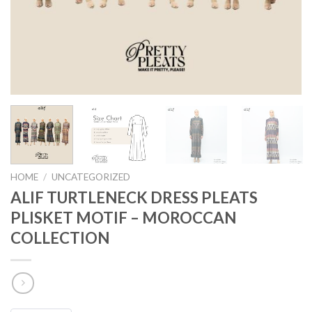
HOME
/
UNCATEGORIZED
ALIF TURTLENECK DRESS PLEATS
PLISKET MOTIF – MOROCCAN
COLLECTION