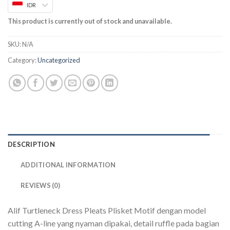
IDR
This product is currently out of stock and unavailable.
SKU:
N/A
Category:
Uncategorized
DESCRIPTION
ADDITIONAL INFORMATION
REVIEWS (0)
Alif Turtleneck Dress Pleats Plisket Motif dengan model
cutting A-line yang nyaman dipakai, detail ruffle pada bagian