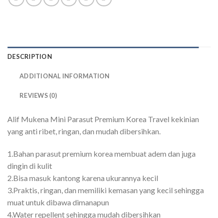
DESCRIPTION
ADDITIONAL INFORMATION
REVIEWS (0)
Alif Mukena Mini Parasut Premium Korea Travel kekinian
yang anti ribet, ringan, dan mudah dibersihkan.
1.Bahan parasut premium korea membuat adem dan juga
dingin di kulit
2.Bisa masuk kantong karena ukurannya kecil
3.Praktis, ringan, dan memiliki kemasan yang kecil sehingga
muat untuk dibawa dimanapun
4.Water repellent sehingga mudah dibersihkan