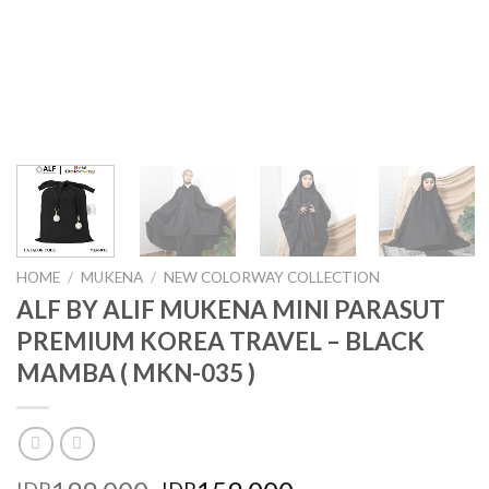
HOME
/
MUKENA
/
NEW COLORWAY COLLECTION
ALF BY ALIF MUKENA MINI PARASUT
PREMIUM KOREA TRAVEL – BLACK
MAMBA ( MKN-035 )