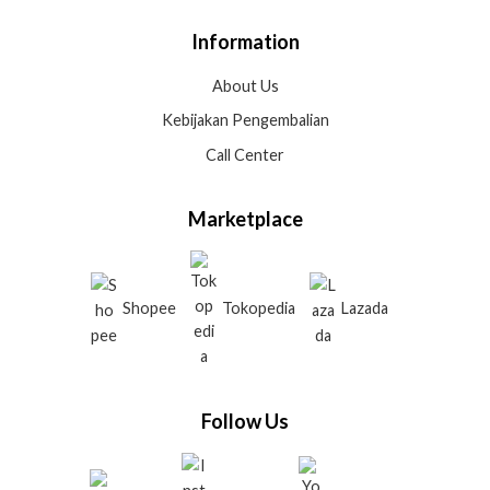
Information
About Us
Kebijakan Pengembalian
Call Center
Marketplace
Shopee
Tokopedia
Lazada
Follow Us