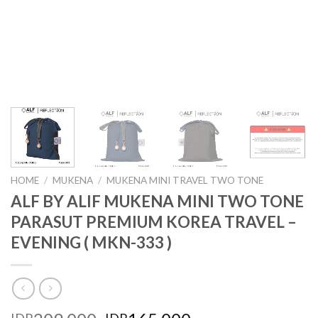
HOME
/
MUKENA
/
MUKENA MINI TRAVEL TWO TONE
ALF BY ALIF MUKENA MINI TWO TONE
PARASUT PREMIUM KOREA TRAVEL –
EVENING ( MKN-333 )