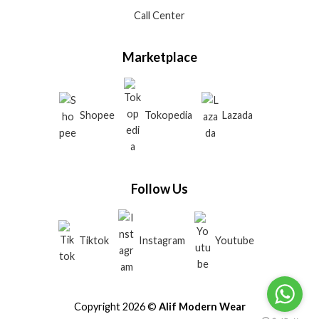
Call Center
Marketplace
Shopee
Tokopedia
Lazada
Follow Us
Tiktok
Instagram
Youtube
Copyright 2026 ©
Alif Modern Wear