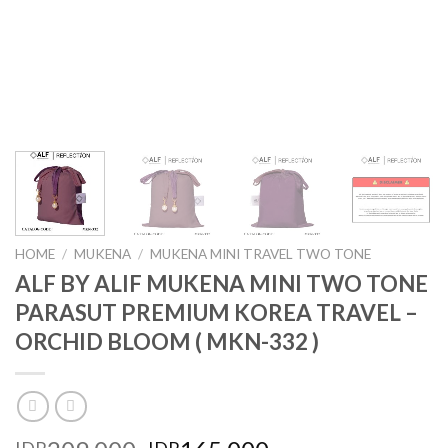
HOME
/
MUKENA
/
MUKENA MINI TRAVEL TWO TONE
ALF BY ALIF MUKENA MINI TWO TONE
PARASUT PREMIUM KOREA TRAVEL –
ORCHID BLOOM ( MKN-332 )