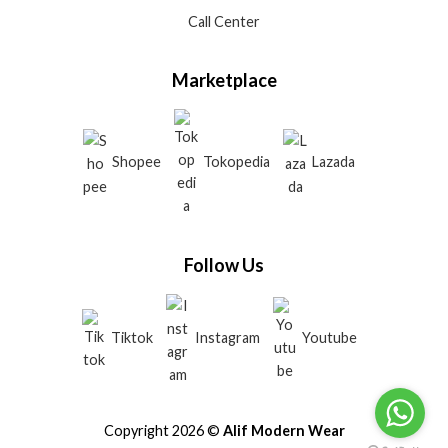
Call Center
Marketplace
Shopee
Tokopedia
Lazada
Follow Us
Tiktok
Instagram
Youtube
Copyright 2026 ©
Alif Modern Wear